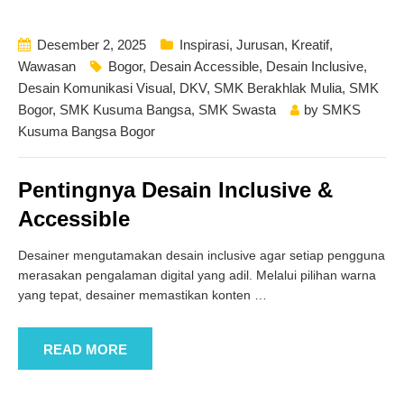
Desember 2, 2025
Inspirasi
,
Jurusan
,
Kreatif
,
Wawasan
Bogor
,
Desain Accessible
,
Desain Inclusive
,
Desain Komunikasi Visual
,
DKV
,
SMK Berakhlak Mulia
,
SMK
Bogor
,
SMK Kusuma Bangsa
,
SMK Swasta
by
SMKS
Kusuma Bangsa Bogor
Pentingnya Desain Inclusive &
Accessible
Desainer mengutamakan desain inclusive agar setiap pengguna
merasakan pengalaman digital yang adil. Melalui pilihan warna
yang tepat, desainer memastikan konten
…
READ MORE