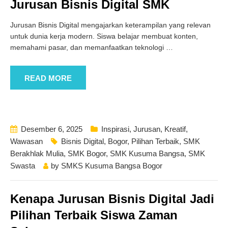
Jurusan Bisnis Digital SMK
Jurusan Bisnis Digital mengajarkan keterampilan yang relevan
untuk dunia kerja modern. Siswa belajar membuat konten,
memahami pasar, dan memanfaatkan teknologi
…
READ MORE
Desember 6, 2025
Inspirasi
,
Jurusan
,
Kreatif
,
Wawasan
Bisnis Digital
,
Bogor
,
Pilihan Terbaik
,
SMK
Berakhlak Mulia
,
SMK Bogor
,
SMK Kusuma Bangsa
,
SMK
Swasta
by
SMKS Kusuma Bangsa Bogor
Kenapa Jurusan Bisnis Digital Jadi
Pilihan Terbaik Siswa Zaman