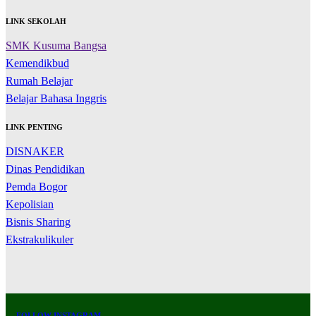
LINK SEKOLAH
SMK Kusuma Bangsa
Kemendikbud
Rumah Belajar
Belajar Bahasa Inggris
LINK PENTING
DISNAKER
Dinas Pendidikan
Pemda Bogor
Kepolisian
Bisnis Sharing
Ekstrakulikuler
FOLLOW INSTAGRAM