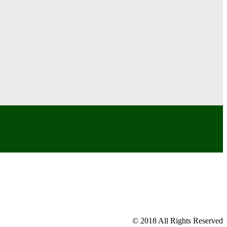
© 2018 All Rights Reserved