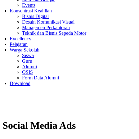
Events
Konsentrasi Keahlian
Bisnis Digital
Desain Komunikasi Visual
Manajemen Perkantoran
Teknik dan Bisnis Sepeda Motor
Excellency
Pelajaran
Warga Sekolah
Siswa
Guru
Alumni
OSIS
Form Data Alumni
Download
Social Media Ads