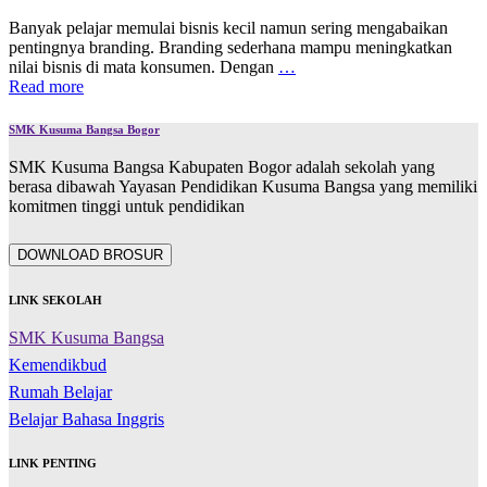
Banyak pelajar memulai bisnis kecil namun sering mengabaikan
pentingnya branding. Branding sederhana mampu meningkatkan
nilai bisnis di mata konsumen. Dengan
…
Read more
SMK Kusuma Bangsa Bogor
SMK Kusuma Bangsa Kabupaten Bogor adalah sekolah yang
berasa dibawah Yayasan Pendidikan Kusuma Bangsa yang memiliki
komitmen tinggi untuk pendidikan
DOWNLOAD BROSUR
LINK SEKOLAH
SMK Kusuma Bangsa
Kemendikbud
Rumah Belajar
Belajar Bahasa Inggris
LINK PENTING