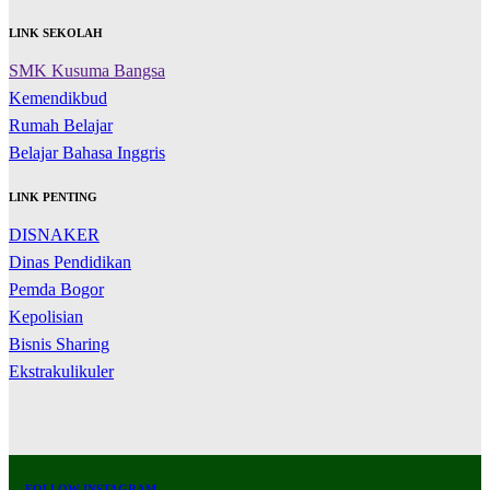
LINK SEKOLAH
SMK Kusuma Bangsa
Kemendikbud
Rumah Belajar
Belajar Bahasa Inggris
LINK PENTING
DISNAKER
Dinas Pendidikan
Pemda Bogor
Kepolisian
Bisnis Sharing
Ekstrakulikuler
FOLLOW INSTAGRAM