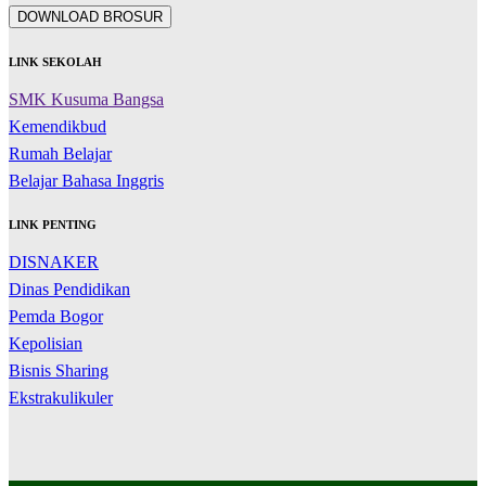
DOWNLOAD BROSUR
LINK SEKOLAH
SMK Kusuma Bangsa
Kemendikbud
Rumah Belajar
Belajar Bahasa Inggris
LINK PENTING
DISNAKER
Dinas Pendidikan
Pemda Bogor
Kepolisian
Bisnis Sharing
Ekstrakulikuler