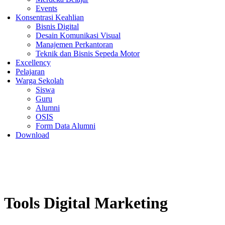
Events
Konsentrasi Keahlian
Bisnis Digital
Desain Komunikasi Visual
Manajemen Perkantoran
Teknik dan Bisnis Sepeda Motor
Excellency
Pelajaran
Warga Sekolah
Siswa
Guru
Alumni
OSIS
Form Data Alumni
Download
Tools Digital Marketing