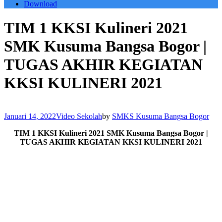
Download
TIM 1 KKSI Kulineri 2021
SMK Kusuma Bangsa Bogor |
TUGAS AKHIR KEGIATAN
KKSI KULINERI 2021
Januari 14, 2022
Video Sekolah
by
SMKS Kusuma Bangsa Bogor
TIM 1 KKSI Kulineri 2021 SMK Kusuma Bangsa Bogor |
TUGAS AKHIR KEGIATAN KKSI KULINERI 2021