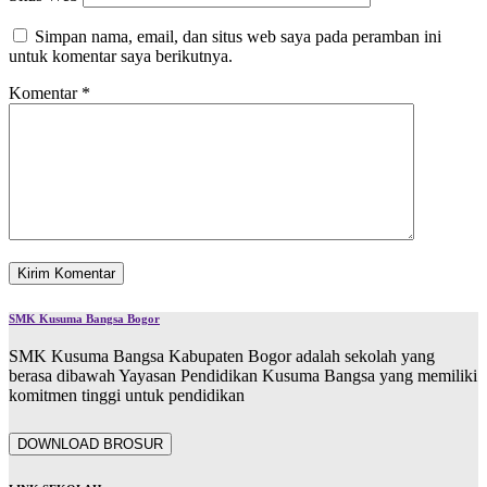
Simpan nama, email, dan situs web saya pada peramban ini
untuk komentar saya berikutnya.
Komentar
*
SMK Kusuma Bangsa Bogor
SMK Kusuma Bangsa Kabupaten Bogor adalah sekolah yang
berasa dibawah Yayasan Pendidikan Kusuma Bangsa yang memiliki
komitmen tinggi untuk pendidikan
DOWNLOAD BROSUR