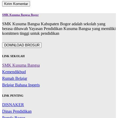
SMK Kusuma Bangsa Bogor
SMK Kusuma Bangsa Kabupaten Bogor adalah sekolah yang
berasa dibawah Yayasan Pendidikan Kusuma Bangsa yang memiliki
komitmen tinggi untuk pendidikan
DOWNLOAD BROSUR
LINK SEKOLAH
SMK Kusuma Bangsa
Kemendikbud
Rumah Belajar
Belajar Bahasa Inggris
LINK PENTING
DISNAKER
Dinas Pendidikan
Pemda Bogor