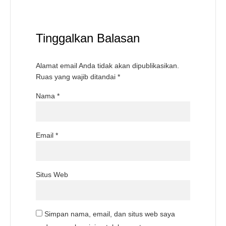
Tinggalkan Balasan
Alamat email Anda tidak akan dipublikasikan.
Ruas yang wajib ditandai
*
Nama
*
Email
*
Situs Web
Simpan nama, email, dan situs web saya