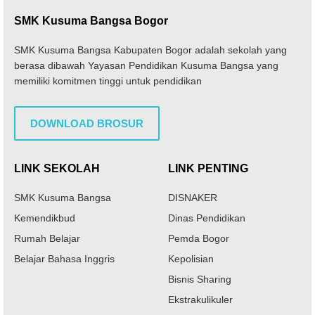
SMK Kusuma Bangsa Bogor
SMK Kusuma Bangsa Kabupaten Bogor adalah sekolah yang
berasa dibawah Yayasan Pendidikan Kusuma Bangsa yang
memiliki komitmen tinggi untuk pendidikan
DOWNLOAD BROSUR
LINK SEKOLAH
LINK PENTING
SMK Kusuma Bangsa
DISNAKER
Kemendikbud
Dinas Pendidikan
Rumah Belajar
Pemda Bogor
Belajar Bahasa Inggris
Kepolisian
Bisnis Sharing
Ekstrakulikuler