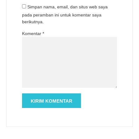
Simpan nama, email, dan situs web saya
pada peramban ini untuk komentar saya
berikutnya.
Komentar
*