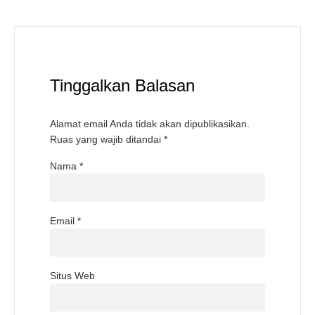
Tinggalkan Balasan
Alamat email Anda tidak akan dipublikasikan.
Ruas yang wajib ditandai
*
Nama
*
Email
*
Situs Web