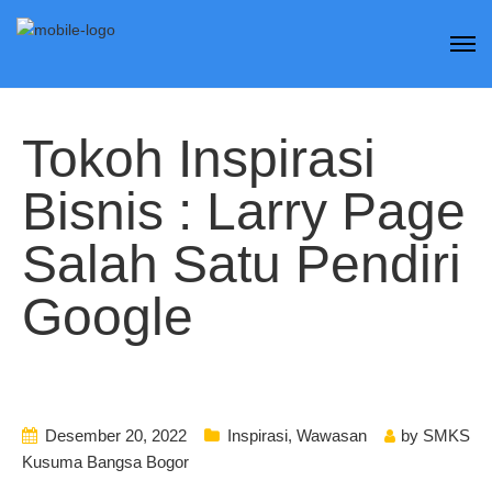
Tokoh Inspirasi
Bisnis : Larry Page
Salah Satu Pendiri
Google
Desember 20, 2022
Inspirasi
,
Wawasan
by
SMKS
Kusuma Bangsa Bogor