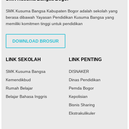
SMK Kusuma Bangsa Kabupaten Bogor adalah sekolah yang
berasa dibawah Yayasan Pendidikan Kusuma Bangsa yang
memiliki komitmen tinggi untuk pendidikan
DOWNLOAD BROSUR
LINK SEKOLAH
LINK PENTING
SMK Kusuma Bangsa
DISNAKER
Kemendikbud
Dinas Pendidikan
Rumah Belajar
Pemda Bogor
Belajar Bahasa Inggris
Kepolisian
Bisnis Sharing
Ekstrakulikuler