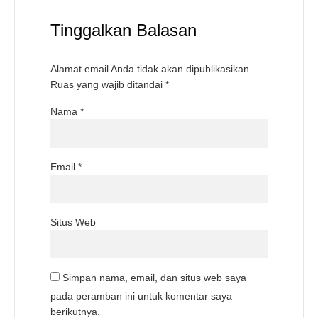
Tinggalkan Balasan
Alamat email Anda tidak akan dipublikasikan.
Ruas yang wajib ditandai
*
Nama
*
Email
*
Situs Web
Simpan nama, email, dan situs web saya
pada peramban ini untuk komentar saya
berikutnya.