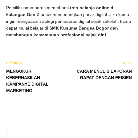
Pemilik usaha harus memahami
tren belanja online di
kalangan Gen Z
untuk memenangkan pasar digital. Jika kamu
ingin menguasai strategi pemasaran digital sejak sekolah, kamu
dapat mulai belajar di
SMK Kusuma Bangsa Bogor dan
membangun kemampuan profesional sejak dini.
PREVIOUS
NEXT
MENGUKUR
CARA MENULIS LAPORAN
KEBERHASILAN
RAPAT DENGAN EFISIEN
KAMPANYE DIGITAL
MARKETING