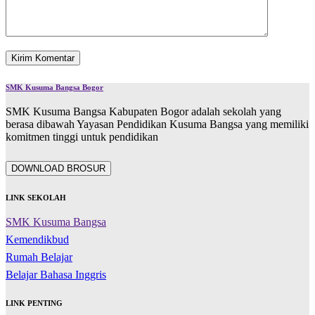
SMK Kusuma Bangsa Bogor
SMK Kusuma Bangsa Kabupaten Bogor adalah sekolah yang
berasa dibawah Yayasan Pendidikan Kusuma Bangsa yang memiliki
komitmen tinggi untuk pendidikan
DOWNLOAD BROSUR
LINK SEKOLAH
SMK Kusuma Bangsa
Kemendikbud
Rumah Belajar
Belajar Bahasa Inggris
LINK PENTING