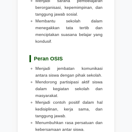
Menjadi sarana pembelajaran
berorganisasi, kepemimpinan, dan
tanggung jawab sosial.
Membantu sekolah dalam
menegakkan tata tertib dan
menciptakan suasana belajar yang
kondusif.
Peran OSIS
Menjadi jembatan komunikasi
antara siswa dengan pihak sekolah.
Mendorong partisipasi aktif siswa
dalam kegiatan sekolah dan
masyarakat.
Menjadi contoh positif dalam hal
kedisiplinan, kerja sama, dan
tanggung jawab.
Menumbuhkan rasa persatuan dan
kebersamaan antar siswa.