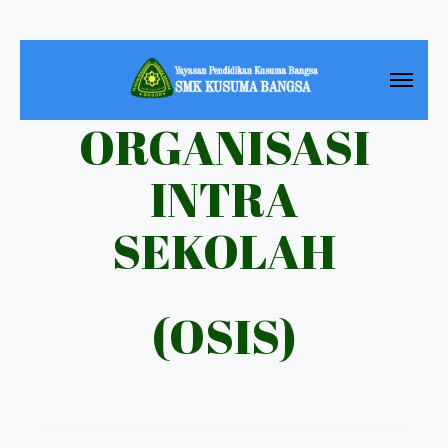
ORGANISASI
INTRA
SEKOLAH
(OSIS)