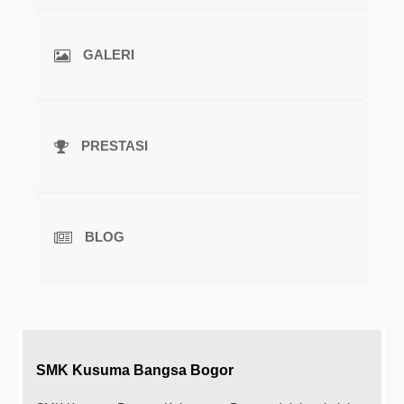
GALERI
PRESTASI
BLOG
SMK Kusuma Bangsa Bogor