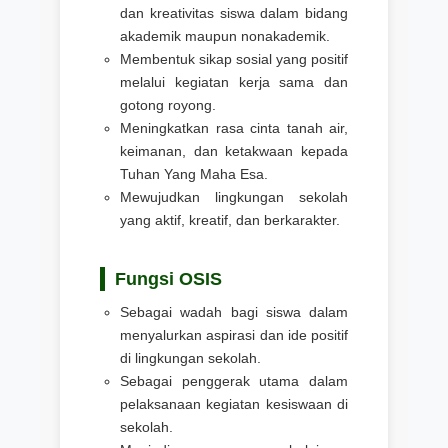
dan kreativitas siswa dalam bidang
akademik maupun nonakademik.
Membentuk sikap sosial yang positif
melalui kegiatan kerja sama dan
gotong royong.
Meningkatkan rasa cinta tanah air,
keimanan, dan ketakwaan kepada
Tuhan Yang Maha Esa.
Mewujudkan lingkungan sekolah
yang aktif, kreatif, dan berkarakter.
Fungsi OSIS
Sebagai wadah bagi siswa dalam
menyalurkan aspirasi dan ide positif
di lingkungan sekolah.
Sebagai penggerak utama dalam
pelaksanaan kegiatan kesiswaan di
sekolah.