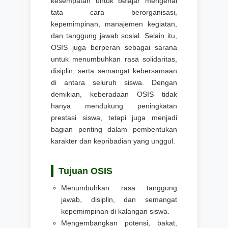
kesempatan untuk belajar mengenai
tata cara berorganisasi,
kepemimpinan, manajemen kegiatan,
dan tanggung jawab sosial. Selain itu,
OSIS juga berperan sebagai sarana
untuk menumbuhkan rasa solidaritas,
disiplin, serta semangat kebersamaan
di antara seluruh siswa. Dengan
demikian, keberadaan OSIS tidak
hanya mendukung peningkatan
prestasi siswa, tetapi juga menjadi
bagian penting dalam pembentukan
karakter dan kepribadian yang unggul.
Tujuan OSIS
Menumbuhkan rasa tanggung
jawab, disiplin, dan semangat
kepemimpinan di kalangan siswa.
Mengembangkan potensi, bakat,