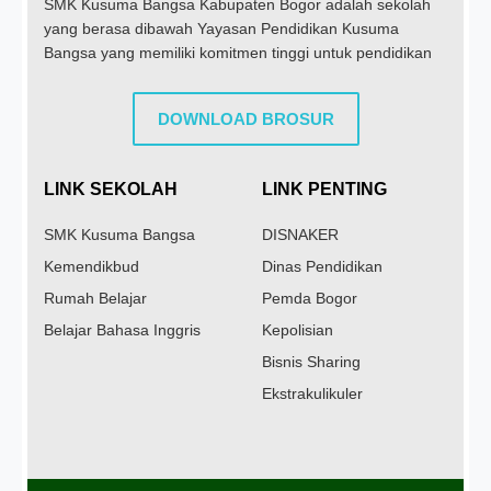
SMK Kusuma Bangsa Kabupaten Bogor adalah sekolah
yang berasa dibawah Yayasan Pendidikan Kusuma
Bangsa yang memiliki komitmen tinggi untuk pendidikan
DOWNLOAD BROSUR
LINK SEKOLAH
LINK PENTING
SMK Kusuma Bangsa
DISNAKER
Kemendikbud
Dinas Pendidikan
Rumah Belajar
Pemda Bogor
Belajar Bahasa Inggris
Kepolisian
Bisnis Sharing
Ekstrakulikuler