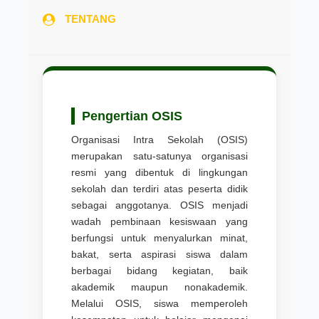
TENTANG
Pengertian OSIS
Organisasi Intra Sekolah (OSIS)
merupakan satu-satunya organisasi
resmi yang dibentuk di lingkungan
sekolah dan terdiri atas peserta didik
sebagai anggotanya. OSIS menjadi
wadah pembinaan kesiswaan yang
berfungsi untuk menyalurkan minat,
bakat, serta aspirasi siswa dalam
berbagai bidang kegiatan, baik
akademik maupun nonakademik.
Melalui OSIS, siswa memperoleh