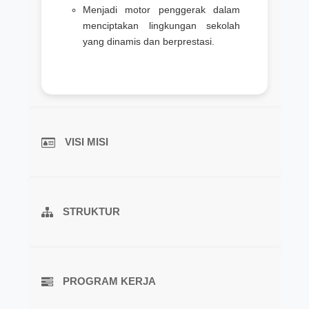
Menjadi motor penggerak dalam
menciptakan lingkungan sekolah
yang dinamis dan berprestasi.
VISI MISI
STRUKTUR
PROGRAM KERJA