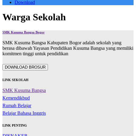
Download
Warga Sekolah
SMK Kusuma Bangsa Bogor
SMK Kusuma Bangsa Kabupaten Bogor adalah sekolah yang
berasa dibawah Yayasan Pendidikan Kusuma Bangsa yang memiliki
komitmen tinggi untuk pendidikan
DOWNLOAD BROSUR
LINK SEKOLAH
SMK Kusuma Bangsa
Kemendikbud
Rumah Belajar
Belajar Bahasa Inggris
LINK PENTING
DISNAKER