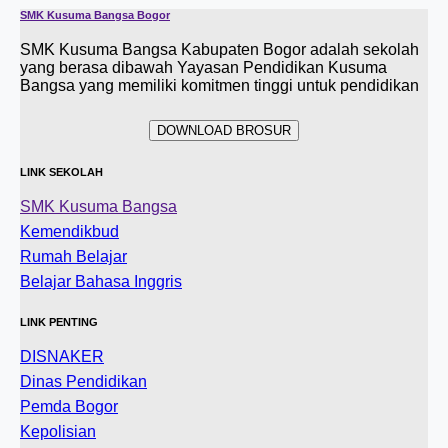
SMK Kusuma Bangsa Bogor
SMK Kusuma Bangsa Kabupaten Bogor adalah sekolah
yang berasa dibawah Yayasan Pendidikan Kusuma
Bangsa yang memiliki komitmen tinggi untuk pendidikan
DOWNLOAD BROSUR
LINK SEKOLAH
SMK Kusuma Bangsa
Kemendikbud
Rumah Belajar
Belajar Bahasa Inggris
LINK PENTING
DISNAKER
Dinas Pendidikan
Pemda Bogor
Kepolisian