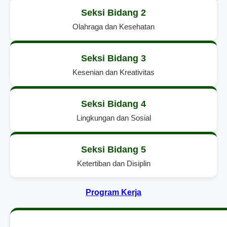
Seksi Bidang 2
Olahraga dan Kesehatan
Seksi Bidang 3
Kesenian dan Kreativitas
Seksi Bidang 4
Lingkungan dan Sosial
Seksi Bidang 5
Ketertiban dan Disiplin
Program Kerja