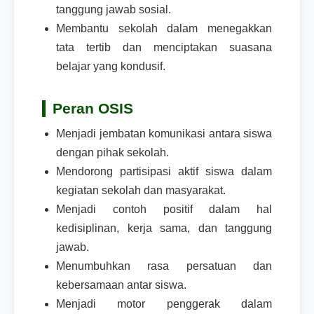
tanggung jawab sosial.
Membantu sekolah dalam menegakkan
tata tertib dan menciptakan suasana
belajar yang kondusif.
Peran OSIS
Menjadi jembatan komunikasi antara siswa
dengan pihak sekolah.
Mendorong partisipasi aktif siswa dalam
kegiatan sekolah dan masyarakat.
Menjadi contoh positif dalam hal
kedisiplinan, kerja sama, dan tanggung
jawab.
Menumbuhkan rasa persatuan dan
kebersamaan antar siswa.
Menjadi motor penggerak dalam