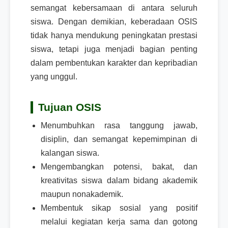
semangat kebersamaan di antara seluruh
siswa. Dengan demikian, keberadaan OSIS
tidak hanya mendukung peningkatan prestasi
siswa, tetapi juga menjadi bagian penting
dalam pembentukan karakter dan kepribadian
yang unggul.
Tujuan OSIS
Menumbuhkan rasa tanggung jawab,
disiplin, dan semangat kepemimpinan di
kalangan siswa.
Mengembangkan potensi, bakat, dan
kreativitas siswa dalam bidang akademik
maupun nonakademik.
Membentuk sikap sosial yang positif
melalui kegiatan kerja sama dan gotong