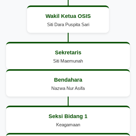
Wakil Ketua OSIS
Siti Dara Puspita Sari
Sekretaris
Siti Maemunah
Bendahara
Nazwa Nur Asifa
Seksi Bidang 1
Keagamaan