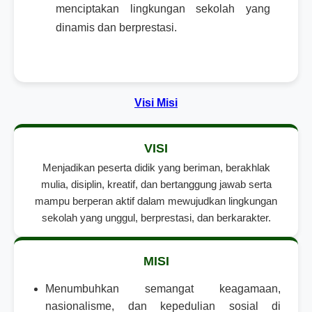
menciptakan lingkungan sekolah yang
dinamis dan berprestasi.
Visi Misi
VISI
Menjadikan peserta didik yang beriman, berakhlak
mulia, disiplin, kreatif, dan bertanggung jawab serta
mampu berperan aktif dalam mewujudkan lingkungan
sekolah yang unggul, berprestasi, dan berkarakter.
MISI
Menumbuhkan semangat keagamaan,
nasionalisme, dan kepedulian sosial di