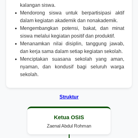
kalangan siswa.
Mendorong siswa untuk berpartisipasi aktif
dalam kegiatan akademik dan nonakademik.
Mengembangkan potensi, bakat, dan minat
siswa melalui kegiatan positif dan produktif.
Menanamkan nilai disiplin, tanggung jawab,
dan kerja sama dalam setiap kegiatan sekolah.
Menciptakan suasana sekolah yang aman,
nyaman, dan kondusif bagi seluruh warga
sekolah.
Struktur
Ketua OSIS
Zaenal Abdul Rohman