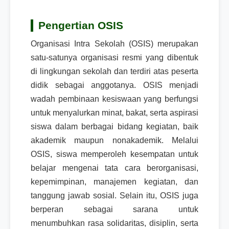
Pengertian OSIS
Organisasi Intra Sekolah (OSIS) merupakan
satu-satunya organisasi resmi yang dibentuk
di lingkungan sekolah dan terdiri atas peserta
didik sebagai anggotanya. OSIS menjadi
wadah pembinaan kesiswaan yang berfungsi
untuk menyalurkan minat, bakat, serta aspirasi
siswa dalam berbagai bidang kegiatan, baik
akademik maupun nonakademik. Melalui
OSIS, siswa memperoleh kesempatan untuk
belajar mengenai tata cara berorganisasi,
kepemimpinan, manajemen kegiatan, dan
tanggung jawab sosial. Selain itu, OSIS juga
berperan sebagai sarana untuk
menumbuhkan rasa solidaritas, disiplin, serta