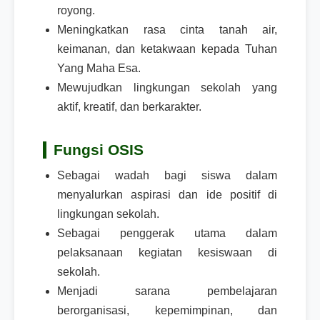
royong.
Meningkatkan rasa cinta tanah air,
keimanan, dan ketakwaan kepada Tuhan
Yang Maha Esa.
Mewujudkan lingkungan sekolah yang
aktif, kreatif, dan berkarakter.
Fungsi OSIS
Sebagai wadah bagi siswa dalam
menyalurkan aspirasi dan ide positif di
lingkungan sekolah.
Sebagai penggerak utama dalam
pelaksanaan kegiatan kesiswaan di
sekolah.
Menjadi sarana pembelajaran
berorganisasi, kepemimpinan, dan