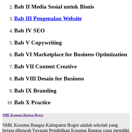
Bab II Media Sosial untuk Bisnis
Bab III Pengenalan Website
Bab IV SEO
Bab V Copywriting
Bab VI Marketplace for Business Optimization
Bab VII Content Creative
Bab VIII Desain for Business
Bab IX Branding
Bab X Practice
SMK Kusuma Bangsa Bogor
SMK Kusuma Bangsa Kabupaten Bogor adalah sekolah yang
berasa dibawah Yayasan Pendidikan Kusuma Bangsa yang memiliki