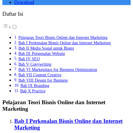
Download
Daftar Isi
Pelajaran Teori Bisnis Online dan Internet Marketing
Bab I Perkenalan Bisnis Online dan Internet Marketing
Bab II Media Sosial untuk Bisnis
Bab III Pengenalan Website
Bab IV SEO
Bab V Copywriting
Bab VI Marketplace for Business Optimization
Bab VII Content Creative
Bab VIII Desain for Business
Bab IX Branding
Bab X Practice
Pelajaran Teori Bisnis Online dan Internet
Marketing
Bab I Perkenalan Bisnis Online dan Internet
Marketing