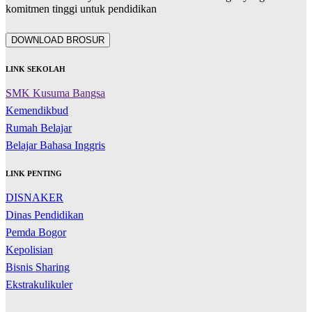
komitmen tinggi untuk pendidikan
DOWNLOAD BROSUR
LINK SEKOLAH
SMK Kusuma Bangsa
Kemendikbud
Rumah Belajar
Belajar Bahasa Inggris
LINK PENTING
DISNAKER
Dinas Pendidikan
Pemda Bogor
Kepolisian
Bisnis Sharing
Ekstrakulikuler