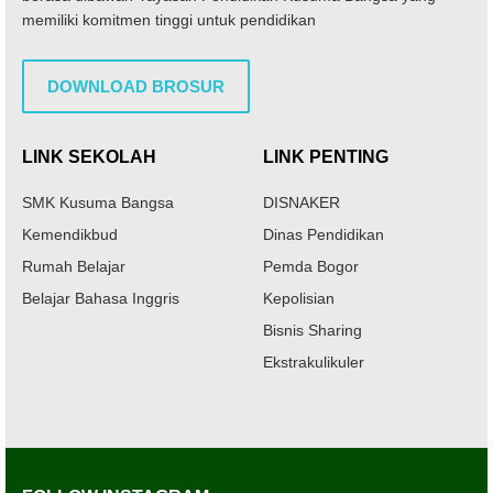
memiliki komitmen tinggi untuk pendidikan
DOWNLOAD BROSUR
LINK SEKOLAH
LINK PENTING
SMK Kusuma Bangsa
DISNAKER
Kemendikbud
Dinas Pendidikan
Rumah Belajar
Pemda Bogor
Belajar Bahasa Inggris
Kepolisian
Bisnis Sharing
Ekstrakulikuler