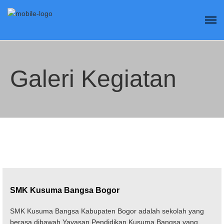
Galeri Kegiatan
SMK Kusuma Bangsa Bogor
SMK Kusuma Bangsa Kabupaten Bogor adalah sekolah yang
berasa dibawah Yayasan Pendidikan Kusuma Bangsa yang