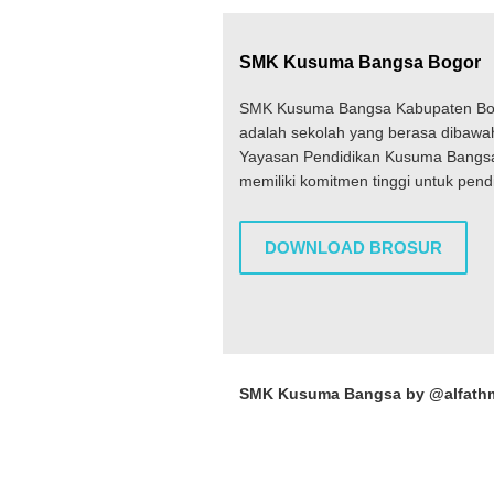
SMK Kusuma Bangsa Bogor
SMK Kusuma Bangsa Kabupaten Bo
adalah sekolah yang berasa dibawa
Yayasan Pendidikan Kusuma Bangs
memiliki komitmen tinggi untuk pend
DOWNLOAD BROSUR
SMK Kusuma Bangsa by @alfath