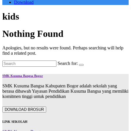
Download
kids
Nothing Found
Apologies, but no results were found. Perhaps searching will help
find a related post.
Search for:
SMK Kusuma Bangsa Bogor
SMK Kusuma Bangsa Kabupaten Bogor adalah sekolah yang
berasa dibawah Yayasan Pendidikan Kusuma Bangsa yang memiliki
komitmen tinggi untuk pendidikan
DOWNLOAD BROSUR
LINK SEKOLAH