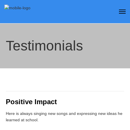
Testimonials
Positive Impact
Here is always singing new songs and expressing new ideas he
learned at school.