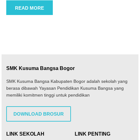
READ MORE
SMK Kusuma Bangsa Bogor
SMK Kusuma Bangsa Kabupaten Bogor adalah sekolah yang
berasa dibawah Yayasan Pendidikan Kusuma Bangsa yang
memiliki komitmen tinggi untuk pendidikan
DOWNLOAD BROSUR
LINK SEKOLAH
LINK PENTING