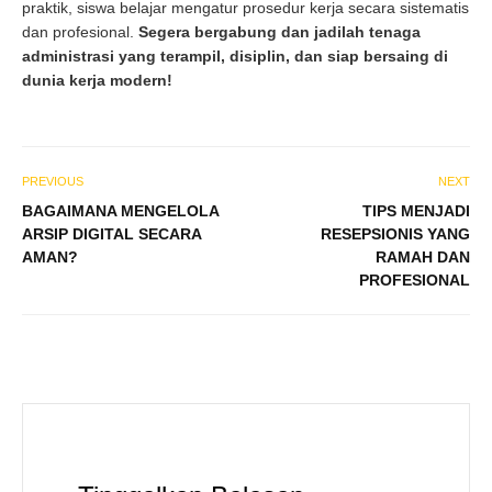
praktik, siswa belajar mengatur prosedur kerja secara sistematis
dan profesional.
Segera bergabung dan jadilah tenaga
administrasi yang terampil, disiplin, dan siap bersaing di
dunia kerja modern!
PREVIOUS
NEXT
BAGAIMANA MENGELOLA
TIPS MENJADI
ARSIP DIGITAL SECARA
RESEPSIONIS YANG
AMAN?
RAMAH DAN
PROFESIONAL