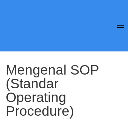
Mengenal SOP
(Standar
Operating
Procedure)