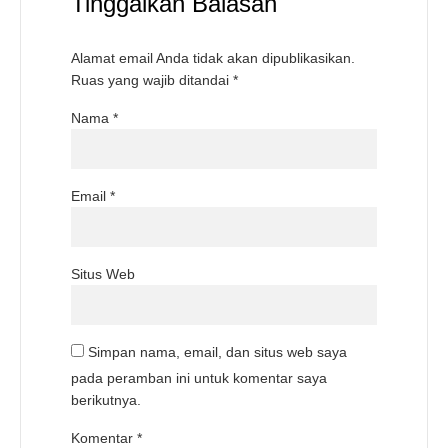
Tinggalkan Balasan
Alamat email Anda tidak akan dipublikasikan.
Ruas yang wajib ditandai
*
Nama
*
Email
*
Situs Web
Simpan nama, email, dan situs web saya
pada peramban ini untuk komentar saya
berikutnya.
Komentar
*