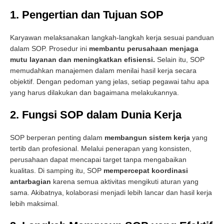
1. Pengertian dan Tujuan SOP
Karyawan melaksanakan langkah-langkah kerja sesuai panduan
dalam SOP. Prosedur ini
membantu perusahaan menjaga
mutu layanan dan meningkatkan efisiensi.
Selain itu, SOP
memudahkan manajemen dalam menilai hasil kerja secara
objektif. Dengan pedoman yang jelas, setiap pegawai tahu apa
yang harus dilakukan dan bagaimana melakukannya.
2. Fungsi SOP dalam Dunia Kerja
SOP berperan penting dalam
membangun sistem kerja
yang
tertib dan profesional. Melalui penerapan yang konsisten,
perusahaan dapat mencapai target tanpa mengabaikan
kualitas. Di samping itu, SOP
mempercepat koordinasi
antarbagian
karena semua aktivitas mengikuti aturan yang
sama. Akibatnya, kolaborasi menjadi lebih lancar dan hasil kerja
lebih maksimal.