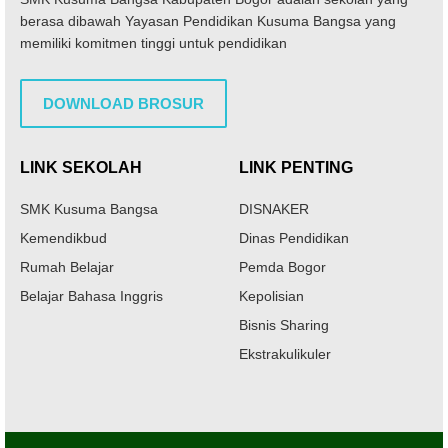
berasa dibawah Yayasan Pendidikan Kusuma Bangsa yang
memiliki komitmen tinggi untuk pendidikan
DOWNLOAD BROSUR
LINK SEKOLAH
LINK PENTING
SMK Kusuma Bangsa
DISNAKER
Kemendikbud
Dinas Pendidikan
Rumah Belajar
Pemda Bogor
Belajar Bahasa Inggris
Kepolisian
Bisnis Sharing
Ekstrakulikuler