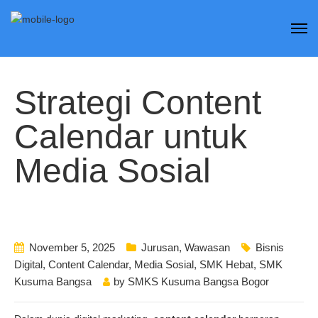
Strategi Content
Calendar untuk
Media Sosial
November 5, 2025
Jurusan
,
Wawasan
Bisnis
Digital
,
Content Calendar
,
Media Sosial
,
SMK Hebat
,
SMK
Kusuma Bangsa
by
SMKS Kusuma Bangsa Bogor