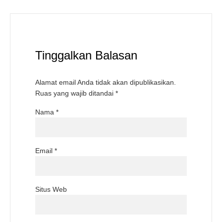
Tinggalkan Balasan
Alamat email Anda tidak akan dipublikasikan.
Ruas yang wajib ditandai
*
Nama
*
Email
*
Situs Web