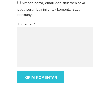
Simpan nama, email, dan situs web saya
pada peramban ini untuk komentar saya
berikutnya.
Komentar
*