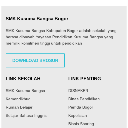
SMK Kusuma Bangsa Bogor
SMK Kusuma Bangsa Kabupaten Bogor adalah sekolah yang
berasa dibawah Yayasan Pendidikan Kusuma Bangsa yang
memiliki komitmen tinggi untuk pendidikan
DOWNLOAD BROSUR
LINK SEKOLAH
LINK PENTING
SMK Kusuma Bangsa
DISNAKER
Kemendikbud
Dinas Pendidikan
Rumah Belajar
Pemda Bogor
Belajar Bahasa Inggris
Kepolisian
Bisnis Sharing