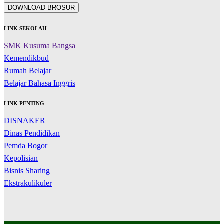
DOWNLOAD BROSUR
LINK SEKOLAH
SMK Kusuma Bangsa
Kemendikbud
Rumah Belajar
Belajar Bahasa Inggris
LINK PENTING
DISNAKER
Dinas Pendidikan
Pemda Bogor
Kepolisian
Bisnis Sharing
Ekstrakulikuler