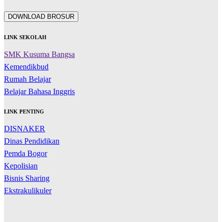
DOWNLOAD BROSUR
LINK SEKOLAH
SMK Kusuma Bangsa
Kemendikbud
Rumah Belajar
Belajar Bahasa Inggris
LINK PENTING
DISNAKER
Dinas Pendidikan
Pemda Bogor
Kepolisian
Bisnis Sharing
Ekstrakulikuler