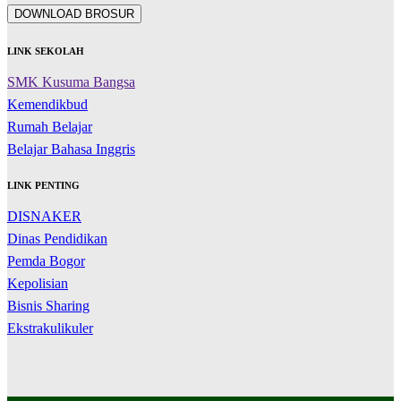
DOWNLOAD BROSUR
LINK SEKOLAH
SMK Kusuma Bangsa
Kemendikbud
Rumah Belajar
Belajar Bahasa Inggris
LINK PENTING
DISNAKER
Dinas Pendidikan
Pemda Bogor
Kepolisian
Bisnis Sharing
Ekstrakulikuler