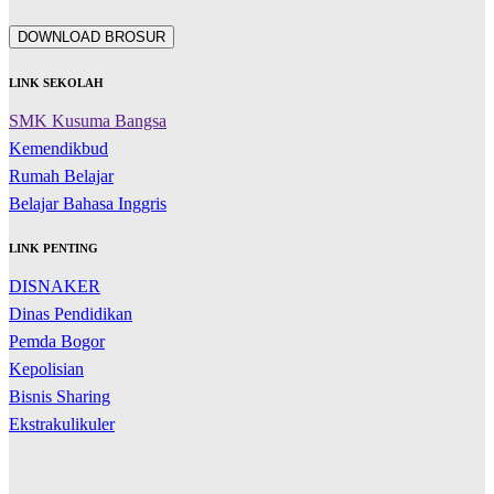
DOWNLOAD BROSUR
LINK SEKOLAH
SMK Kusuma Bangsa
Kemendikbud
Rumah Belajar
Belajar Bahasa Inggris
LINK PENTING
DISNAKER
Dinas Pendidikan
Pemda Bogor
Kepolisian
Bisnis Sharing
Ekstrakulikuler