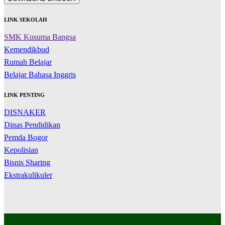
LINK SEKOLAH
SMK Kusuma Bangsa
Kemendikbud
Rumah Belajar
Belajar Bahasa Inggris
LINK PENTING
DISNAKER
Dinas Pendidikan
Pemda Bogor
Kepolisian
Bisnis Sharing
Ekstrakulikuler