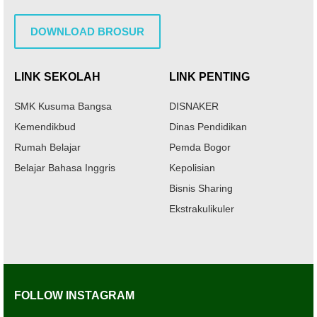
DOWNLOAD BROSUR
LINK SEKOLAH
LINK PENTING
SMK Kusuma Bangsa
DISNAKER
Kemendikbud
Dinas Pendidikan
Rumah Belajar
Pemda Bogor
Belajar Bahasa Inggris
Kepolisian
Bisnis Sharing
Ekstrakulikuler
FOLLOW INSTAGRAM