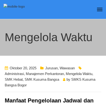
Mengelola Waktu
Oktober 20, 2025
Jurusan
,
Wawasan
Administrasi
,
Manajemen Perkantoran
,
Mengelola Waktu
,
SMK Hebat
,
SMK Kusuma Bangsa
by
SMKS Kusuma
Bangsa Bogor
Manfaat Pengelolaan Jadwal dan