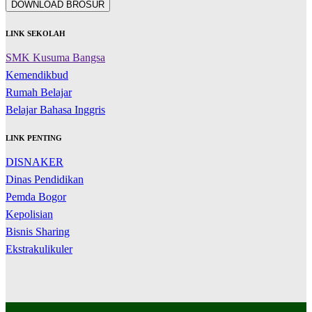
DOWNLOAD BROSUR
LINK SEKOLAH
SMK Kusuma Bangsa
Kemendikbud
Rumah Belajar
Belajar Bahasa Inggris
LINK PENTING
DISNAKER
Dinas Pendidikan
Pemda Bogor
Kepolisian
Bisnis Sharing
Ekstrakulikuler