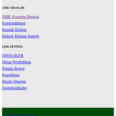
LINK SEKOLAH
SMK Kusuma Bangsa
Kemendikbud
Rumah Belajar
Belajar Bahasa Inggris
LINK PENTING
DISNAKER
Dinas Pendidikan
Pemda Bogor
Kepolisian
Bisnis Sharing
Ekstrakulikuler
FOLLOW INSTAGRAM