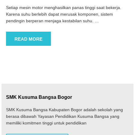
Setiap mesin motor menghasilkan panas tinggi saat bekerja.
Karena suhu berlebih dapat merusak komponen, sistem
pendingin berperan menjaga kestabilan suhu.
…
READ MORE
SMK Kusuma Bangsa Bogor
SMK Kusuma Bangsa Kabupaten Bogor adalah sekolah yang
berasa dibawah Yayasan Pendidikan Kusuma Bangsa yang
memiliki komitmen tinggi untuk pendidikan