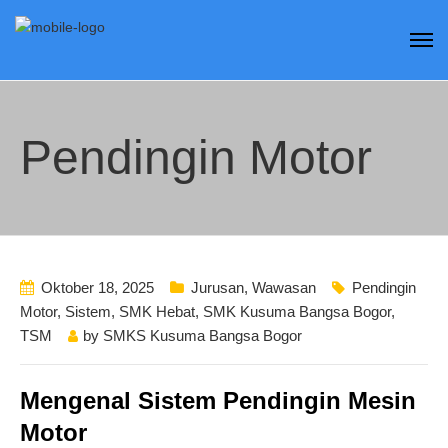
Pendingin Motor
Oktober 18, 2025
Jurusan
,
Wawasan
Pendingin
Motor
,
Sistem
,
SMK Hebat
,
SMK Kusuma Bangsa Bogor
,
TSM
by
SMKS Kusuma Bangsa Bogor
Mengenal Sistem Pendingin Mesin
Motor