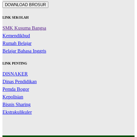
DOWNLOAD BROSUR
LINK SEKOLAH
SMK Kusuma Bangsa
Kemendikbud
Rumah Belajar
Belajar Bahasa Inggris
LINK PENTING
DISNAKER
Dinas Pendidikan
Pemda Bogor
Kepolisian
Bisnis Sharing
Ekstrakulikuler