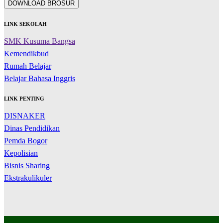
DOWNLOAD BROSUR
LINK SEKOLAH
SMK Kusuma Bangsa
Kemendikbud
Rumah Belajar
Belajar Bahasa Inggris
LINK PENTING
DISNAKER
Dinas Pendidikan
Pemda Bogor
Kepolisian
Bisnis Sharing
Ekstrakulikuler