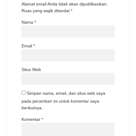
Alamat email Anda tidak akan dipublikasikan.
Ruas yang wajib ditandai
*
Nama
*
Email
*
Situs Web
Simpan nama, email, dan situs web saya
pada peramban ini untuk komentar saya
berikutnya.
Komentar
*