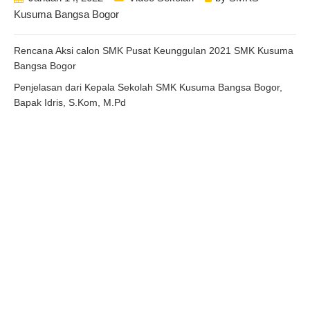
Kusuma Bangsa Bogor
Rencana Aksi calon SMK Pusat Keunggulan 2021 SMK Kusuma
Bangsa Bogor
Penjelasan dari Kepala Sekolah SMK Kusuma Bangsa Bogor,
Bapak Idris, S.Kom, M.Pd