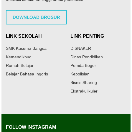
DOWNLOAD BROSUR
LINK SEKOLAH
LINK PENTING
SMK Kusuma Bangsa
DISNAKER
Kemendikbud
Dinas Pendidikan
Rumah Belajar
Pemda Bogor
Belajar Bahasa Inggris
Kepolisian
Bisnis Sharing
Ekstrakulikuler
FOLLOW INSTAGRAM