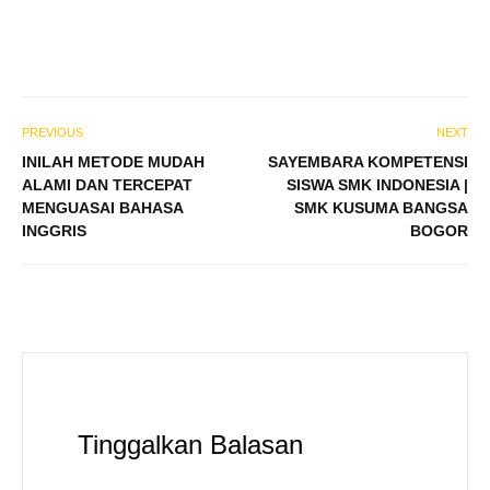
PREVIOUS
NEXT
INILAH METODE MUDAH
SAYEMBARA KOMPETENSI
ALAMI DAN TERCEPAT
SISWA SMK INDONESIA |
MENGUASAI BAHASA
SMK KUSUMA BANGSA
INGGRIS
BOGOR
Tinggalkan Balasan