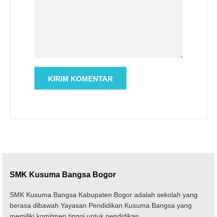
SMK Kusuma Bangsa Bogor
SMK Kusuma Bangsa Kabupaten Bogor adalah sekolah yang
berasa dibawah Yayasan Pendidikan Kusuma Bangsa yang
memiliki komitmen tinggi untuk pendidikan