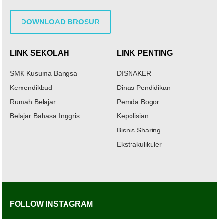
DOWNLOAD BROSUR
LINK SEKOLAH
LINK PENTING
SMK Kusuma Bangsa
DISNAKER
Kemendikbud
Dinas Pendidikan
Rumah Belajar
Pemda Bogor
Belajar Bahasa Inggris
Kepolisian
Bisnis Sharing
Ekstrakulikuler
FOLLOW INSTAGRAM