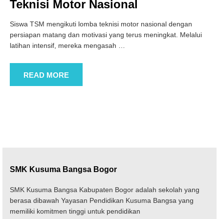
Teknisi Motor Nasional
Siswa TSM mengikuti lomba teknisi motor nasional dengan
persiapan matang dan motivasi yang terus meningkat. Melalui
latihan intensif, mereka mengasah
…
READ MORE
SMK Kusuma Bangsa Bogor
SMK Kusuma Bangsa Kabupaten Bogor adalah sekolah yang
berasa dibawah Yayasan Pendidikan Kusuma Bangsa yang
memiliki komitmen tinggi untuk pendidikan