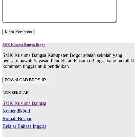
SMK Kusuma Bangsa Bogor
SMK Kusuma Bangsa Kabupaten Bogor adalah sekolah yang
berasa dibawah Yayasan Pendidikan Kusuma Bangsa yang memiliki
komitmen tinggi untuk pendidikan
DOWNLOAD BROSUR
LINK SEKOLAH
SMK Kusuma Bangsa
Kemendikbud
Rumah Belajar
Belajar Bahasa Inggris