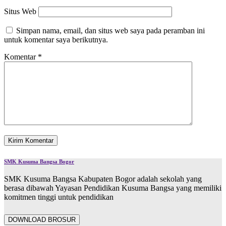
Situs Web
Simpan nama, email, dan situs web saya pada peramban ini
untuk komentar saya berikutnya.
Komentar
*
SMK Kusuma Bangsa Bogor
SMK Kusuma Bangsa Kabupaten Bogor adalah sekolah yang
berasa dibawah Yayasan Pendidikan Kusuma Bangsa yang memiliki
komitmen tinggi untuk pendidikan
DOWNLOAD BROSUR