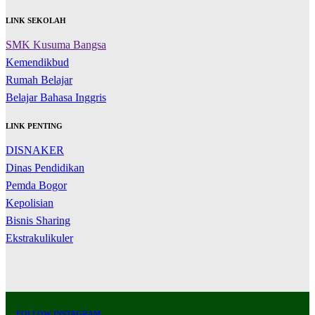
LINK SEKOLAH
SMK Kusuma Bangsa
Kemendikbud
Rumah Belajar
Belajar Bahasa Inggris
LINK PENTING
DISNAKER
Dinas Pendidikan
Pemda Bogor
Kepolisian
Bisnis Sharing
Ekstrakulikuler
FOLLOW INSTAGRAM