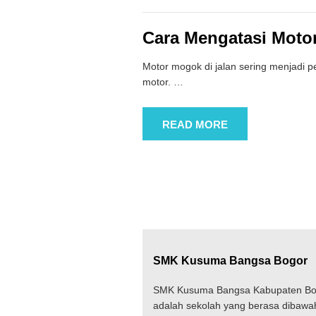
Cara Mengatasi Moto
Motor mogok di jalan sering menjadi 
motor.
…
READ MORE
SMK Kusuma Bangsa Bogor
SMK Kusuma Bangsa Kabupaten Bo
adalah sekolah yang berasa dibawa