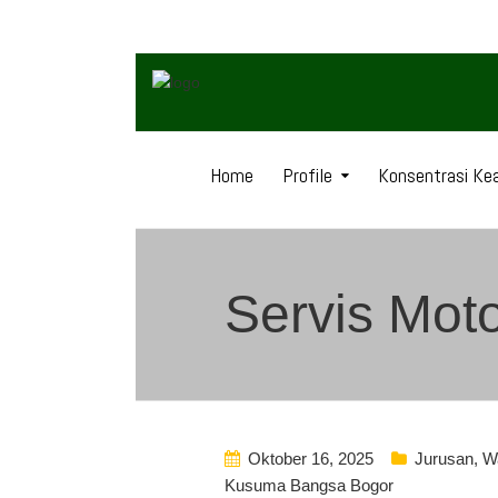
Home
Profile
Konsentrasi Kea
Servis Moto
Oktober 16, 2025
Jurusan
,
W
Kusuma Bangsa Bogor