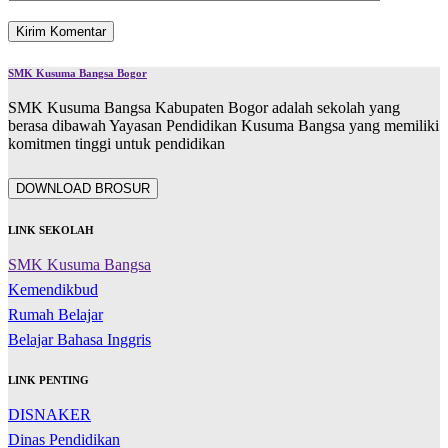
SMK Kusuma Bangsa Bogor
SMK Kusuma Bangsa Kabupaten Bogor adalah sekolah yang
berasa dibawah Yayasan Pendidikan Kusuma Bangsa yang memiliki
komitmen tinggi untuk pendidikan
DOWNLOAD BROSUR
LINK SEKOLAH
SMK Kusuma Bangsa
Kemendikbud
Rumah Belajar
Belajar Bahasa Inggris
LINK PENTING
DISNAKER
Dinas Pendidikan