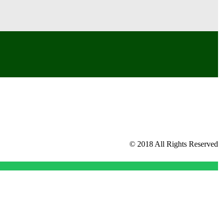
© 2018 All Rights Reserved