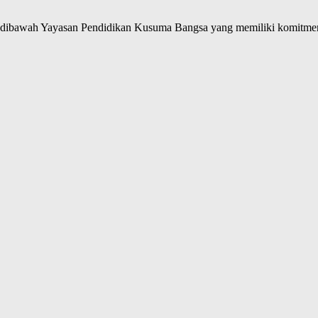
ibawah Yayasan Pendidikan Kusuma Bangsa yang memiliki komitmen 