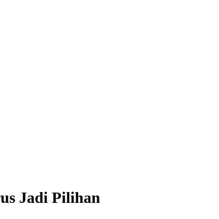
s Jadi Pilihan