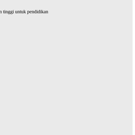
tinggi untuk pendidikan