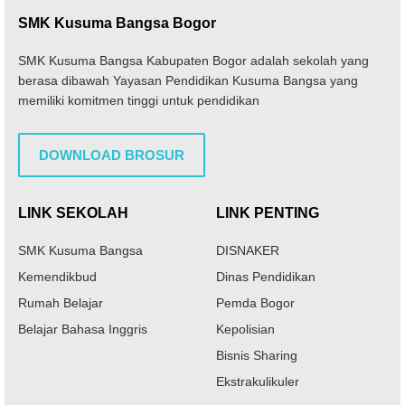
SMK Kusuma Bangsa Bogor
SMK Kusuma Bangsa Kabupaten Bogor adalah sekolah yang
berasa dibawah Yayasan Pendidikan Kusuma Bangsa yang
memiliki komitmen tinggi untuk pendidikan
DOWNLOAD BROSUR
LINK SEKOLAH
LINK PENTING
SMK Kusuma Bangsa
DISNAKER
Kemendikbud
Dinas Pendidikan
Rumah Belajar
Pemda Bogor
Belajar Bahasa Inggris
Kepolisian
Bisnis Sharing
Ekstrakulikuler