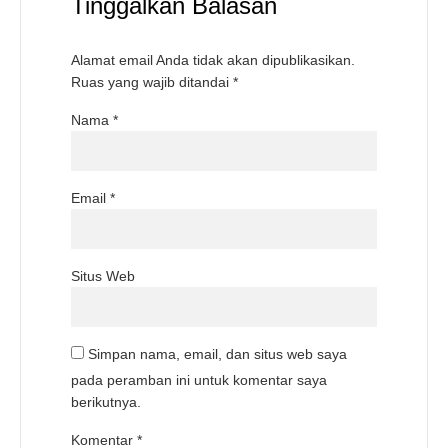
Tinggalkan Balasan
Alamat email Anda tidak akan dipublikasikan.
Ruas yang wajib ditandai
*
Nama
*
Email
*
Situs Web
Simpan nama, email, dan situs web saya
pada peramban ini untuk komentar saya
berikutnya.
Komentar
*