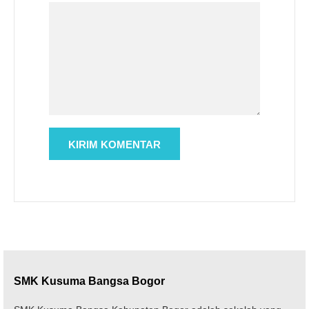
SMK Kusuma Bangsa Bogor