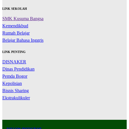
LINK SEKOLAH
SMK Kusuma Bangsa
Kemendikbud
Rumah Belajar
Belajar Bahasa Inggris
LINK PENTING
DISNAKER
Dinas Pendidikan
Pemda Bogor
Kepolisian
Bisnis Sharing
Ekstrakulikuler
FOLLOW INSTAGRAM