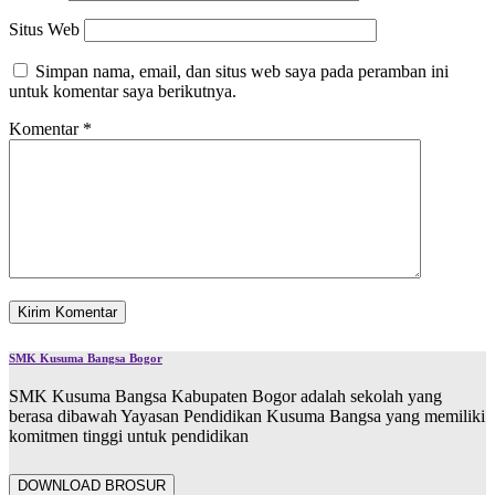
Situs Web
Simpan nama, email, dan situs web saya pada peramban ini
untuk komentar saya berikutnya.
Komentar
*
SMK Kusuma Bangsa Bogor
SMK Kusuma Bangsa Kabupaten Bogor adalah sekolah yang
berasa dibawah Yayasan Pendidikan Kusuma Bangsa yang memiliki
komitmen tinggi untuk pendidikan
DOWNLOAD BROSUR