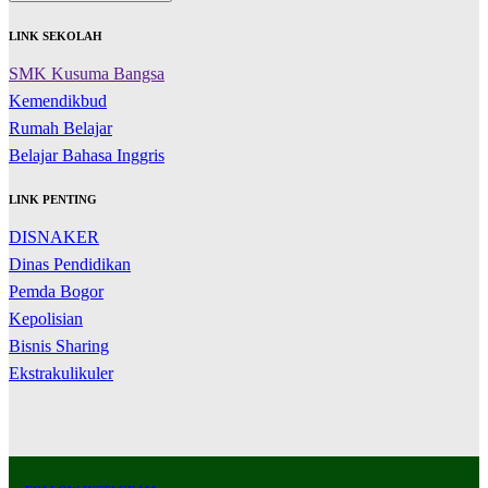
LINK SEKOLAH
SMK Kusuma Bangsa
Kemendikbud
Rumah Belajar
Belajar Bahasa Inggris
LINK PENTING
DISNAKER
Dinas Pendidikan
Pemda Bogor
Kepolisian
Bisnis Sharing
Ekstrakulikuler