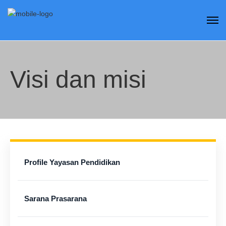
Visi dan misi
Profile Yayasan Pendidikan
Sarana Prasarana