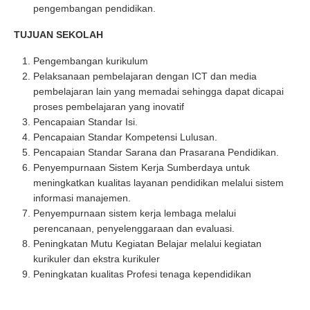
pengembangan pendidikan.
TUJUAN SEKOLAH
Pengembangan kurikulum
Pelaksanaan pembelajaran dengan ICT dan media
pembelajaran lain yang memadai sehingga dapat dicapai
proses pembelajaran yang inovatif
Pencapaian Standar Isi.
Pencapaian Standar Kompetensi Lulusan.
Pencapaian Standar Sarana dan Prasarana Pendidikan.
Penyempurnaan Sistem Kerja Sumberdaya untuk
meningkatkan kualitas layanan pendidikan melalui sistem
informasi manajemen.
Penyempurnaan sistem kerja lembaga melalui
perencanaan, penyelenggaraan dan evaluasi.
Peningkatan Mutu Kegiatan Belajar melalui kegiatan
kurikuler dan ekstra kurikuler
Peningkatan kualitas Profesi tenaga kependidikan