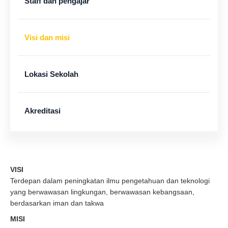
Staff dan pengajar
Visi dan misi
Lokasi Sekolah
Akreditasi
VISI
Terdepan dalam peningkatan ilmu pengetahuan dan teknologi
yang berwawasan lingkungan, berwawasan kebangsaan,
berdasarkan iman dan takwa
MISI