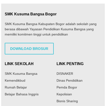
SMK Kusuma Bangsa Bogor
SMK Kusuma Bangsa Kabupaten Bogor adalah sekolah yang
berasa dibawah Yayasan Pendidikan Kusuma Bangsa yang
memiliki komitmen tinggi untuk pendidikan
DOWNLOAD BROSUR
LINK SEKOLAH
LINK PENTING
SMK Kusuma Bangsa
DISNAKER
Kemendikbud
Dinas Pendidikan
Rumah Belajar
Pemda Bogor
Belajar Bahasa Inggris
Kepolisian
Bisnis Sharing