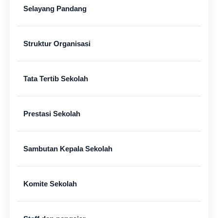
Selayang Pandang
Struktur Organisasi
Tata Tertib Sekolah
Prestasi Sekolah
Sambutan Kepala Sekolah
Komite Sekolah