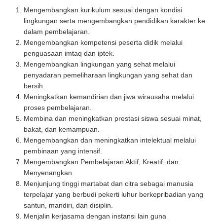
Mengembangkan kurikulum sesuai dengan kondisi
lingkungan serta mengembangkan pendidikan karakter ke
dalam pembelajaran.
Mengembangkan kompetensi peserta didik melalui
penguasaan imtaq dan iptek.
Mengembangkan lingkungan yang sehat melalui
penyadaran pemeliharaan lingkungan yang sehat dan
bersih.
Meningkatkan kemandirian dan jiwa wirausaha melalui
proses pembelajaran.
Membina dan meningkatkan prestasi siswa sesuai minat,
bakat, dan kemampuan.
Mengembangkan dan meningkatkan intelektual melalui
pembinaan yang intensif.
Mengembangkan Pembelajaran Aktif, Kreatif, dan
Menyenangkan
Menjunjung tinggi martabat dan citra sebagai manusia
terpelajar yang berbudi pekerti luhur berkepribadian yang
santun, mandiri, dan disiplin.
Menjalin kerjasama dengan instansi lain guna