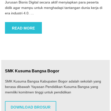
Jurusan Bisnis Digital secara aktif menyiapkan para peserta
didik agar mampu untuk menghadapi tantangan dunia kerja di
era industri 4.0.
…
READ MORE
SMK Kusuma Bangsa Bogor
SMK Kusuma Bangsa Kabupaten Bogor adalah sekolah yang
berasa dibawah Yayasan Pendidikan Kusuma Bangsa yang
memiliki komitmen tinggi untuk pendidikan
DOWNLOAD BROSUR