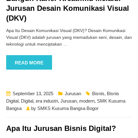
Jurusan Desain Komunikasi Visual
(DKV)
Apa Itu Desain Komunikasi Visual (DKV)? Desain Komunikasi
Visual (DKV) adalah jurusan yang memadukan seni, desain, dan
teknologi untuk menciptakan
…
READ MORE
September 13, 2025
Jurusan
Bisnis
,
Bisnis
Digital
,
Digital
,
era industri
,
Jurusan
,
modern
,
SMK Kusuma
Bangsa
by
SMKS Kusuma Bangsa Bogor
Apa Itu Jurusan Bisnis Digital?