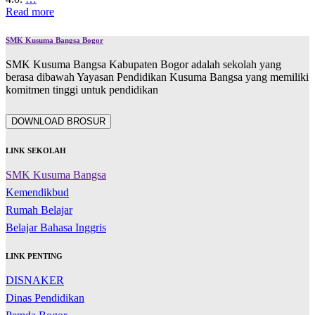
Read more
SMK Kusuma Bangsa Bogor
SMK Kusuma Bangsa Kabupaten Bogor adalah sekolah yang
berasa dibawah Yayasan Pendidikan Kusuma Bangsa yang memiliki
komitmen tinggi untuk pendidikan
DOWNLOAD BROSUR
LINK SEKOLAH
SMK Kusuma Bangsa
Kemendikbud
Rumah Belajar
Belajar Bahasa Inggris
LINK PENTING
DISNAKER
Dinas Pendidikan