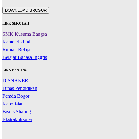
DOWNLOAD BROSUR
LINK SEKOLAH
SMK Kusuma Bangsa
Kemendikbud
Rumah Belajar
Belajar Bahasa Inggris
LINK PENTING
DISNAKER
Dinas Pendidikan
Pemda Bogor
Kepolisian
Bisnis Sharing
Ekstrakulikuler