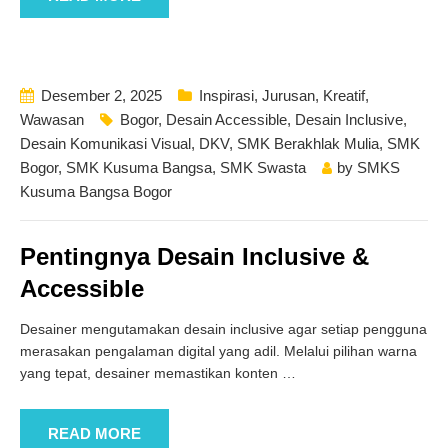
Desember 2, 2025
Inspirasi
,
Jurusan
,
Kreatif
,
Wawasan
Bogor
,
Desain Accessible
,
Desain Inclusive
,
Desain Komunikasi Visual
,
DKV
,
SMK Berakhlak Mulia
,
SMK
Bogor
,
SMK Kusuma Bangsa
,
SMK Swasta
by
SMKS
Kusuma Bangsa Bogor
Pentingnya Desain Inclusive &
Accessible
Desainer mengutamakan desain inclusive agar setiap pengguna
merasakan pengalaman digital yang adil. Melalui pilihan warna
yang tepat, desainer memastikan konten
…
READ MORE