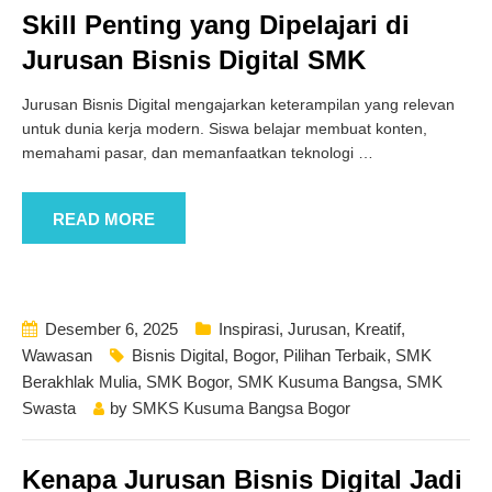
Skill Penting yang Dipelajari di
Jurusan Bisnis Digital SMK
Jurusan Bisnis Digital mengajarkan keterampilan yang relevan
untuk dunia kerja modern. Siswa belajar membuat konten,
memahami pasar, dan memanfaatkan teknologi
…
READ MORE
Desember 6, 2025
Inspirasi
,
Jurusan
,
Kreatif
,
Wawasan
Bisnis Digital
,
Bogor
,
Pilihan Terbaik
,
SMK
Berakhlak Mulia
,
SMK Bogor
,
SMK Kusuma Bangsa
,
SMK
Swasta
by
SMKS Kusuma Bangsa Bogor
Kenapa Jurusan Bisnis Digital Jadi